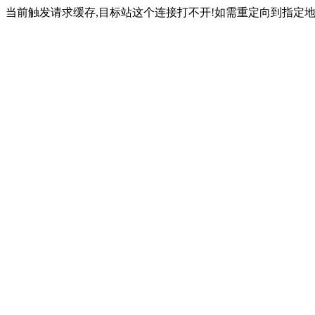
当前触发请求缓存,目标站这个连接打不开!如需重定向到指定地址