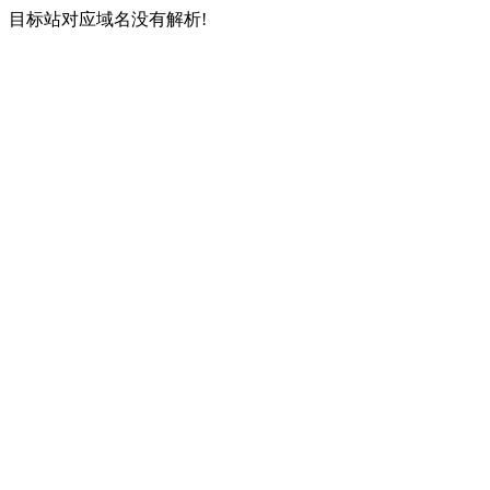
目标站对应域名没有解析!